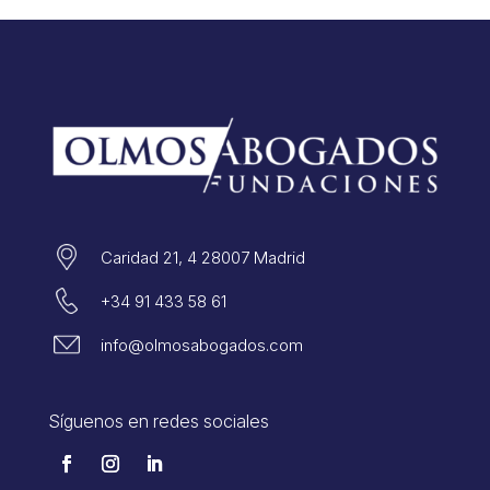
Caridad 21, 4 28007 Madrid
+34 91 433 58 61
info@olmosabogados.com
Síguenos en redes sociales