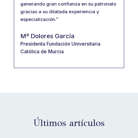
generando gran confianza en su patronato
gracias a su dilatada experiencia y
especialización.”
Mª Dolores García
Presidenta Fundación Universitaria
Católica de Murcia
Últimos artículos