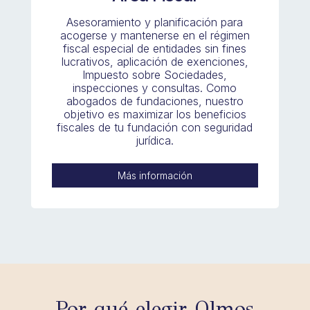
Asesoramiento y planificación para
acogerse y mantenerse en el régimen
fiscal especial de entidades sin fines
lucrativos, aplicación de exenciones,
Impuesto sobre Sociedades,
inspecciones y consultas. Como
abogados de fundaciones, nuestro
objetivo es maximizar los beneficios
fiscales de tu fundación con seguridad
jurídica.
Más información
Por qué elegir Olmos