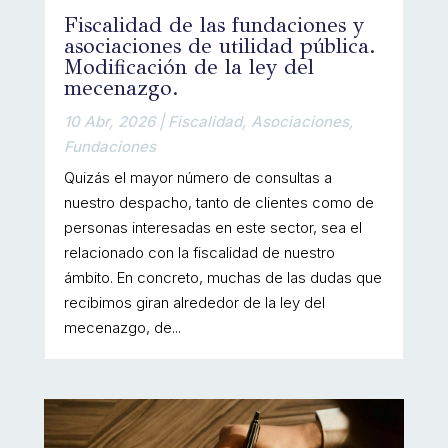
Fiscalidad de las fundaciones y
asociaciones de utilidad pública.
Modificación de la ley del
mecenazgo.
10 Abr, 2026
|
Fiscalidad
,
Asociaciones
,
Fundaciones
Quizás el mayor número de consultas a
nuestro despacho, tanto de clientes como de
personas interesadas en este sector, sea el
relacionado con la fiscalidad de nuestro
ámbito. En concreto, muchas de las dudas que
recibimos giran alrededor de la ley del
mecenazgo, de...