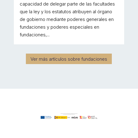
capacidad de delegar parte de las facultades
que la ley y los estatutos atribuyen al órgano
de gobierno mediante poderes generales en
fundaciones y poderes especiales en
fundaciones,...
Ver más artículos sobre fundaciones