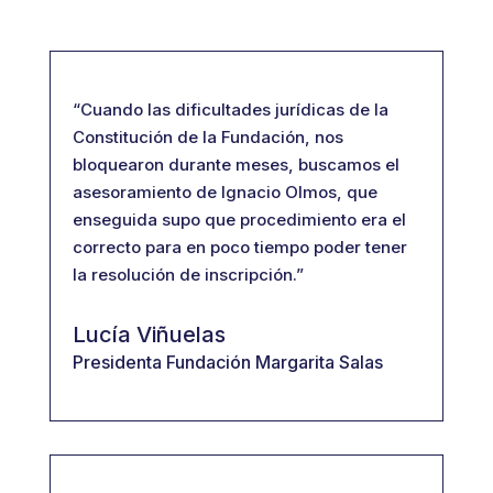
“Cuando las dificultades jurídicas de la
Constitución de la Fundación, nos
bloquearon durante meses, buscamos el
asesoramiento de Ignacio Olmos, que
enseguida supo que procedimiento era el
correcto para en poco tiempo poder tener
la resolución de inscripción.”
Lucía Viñuelas
Presidenta Fundación Margarita Salas