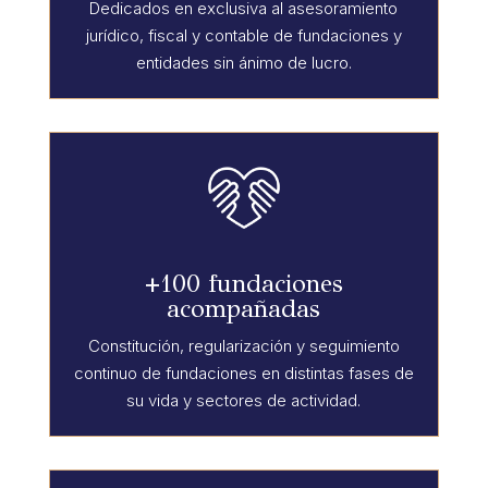
Dedicados en exclusiva al asesoramiento
jurídico, fiscal y contable de fundaciones y
entidades sin ánimo de lucro.
+100 fundaciones
acompañadas
Constitución, regularización y seguimiento
continuo de fundaciones en distintas fases de
su vida y sectores de actividad.