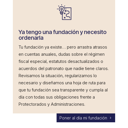
Ya tengo una fundación y necesito
ordenarla
Tu fundación ya existe… pero arrastra atrasos
en cuentas anuales, dudas sobre el régimen
fiscal especial, estatutos desactualizados o
acuerdos del patronato que nadie tiene claros.
Revisamos la situación, regularizamos lo
necesario y diseñamos una hoja de ruta para
que tu fundación sea transparente y cumpla al
día con todas sus obligaciones frente a
Protectorados y Administraciones.
Poner al día mi fundación