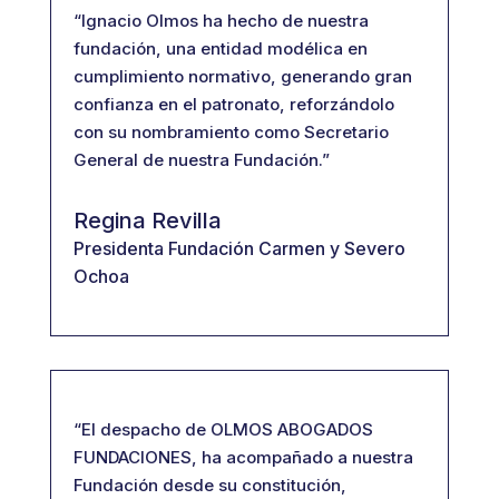
“Ignacio Olmos ha hecho de nuestra
fundación, una entidad modélica en
cumplimiento normativo, generando gran
confianza en el patronato, reforzándolo
con su nombramiento como Secretario
General de nuestra Fundación.”
Regina Revilla
Presidenta Fundación Carmen y Severo
Ochoa
“El despacho de OLMOS ABOGADOS
FUNDACIONES, ha acompañado a nuestra
Fundación desde su constitución,