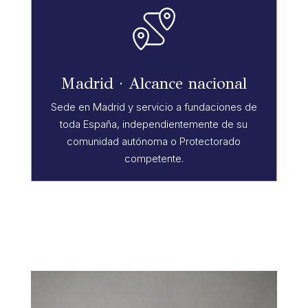
Madrid · Alcance nacional
Sede en Madrid y servicio a fundaciones de
toda España, independientemente de su
comunidad autónoma o Protectorado
competente.