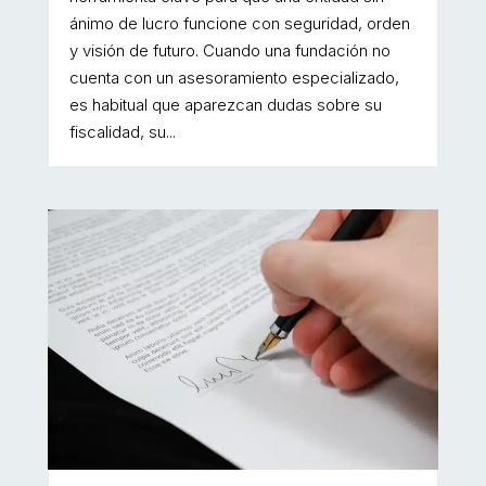
ánimo de lucro funcione con seguridad, orden
y visión de futuro. Cuando una fundación no
cuenta con un asesoramiento especializado,
es habitual que aparezcan dudas sobre su
fiscalidad, su...