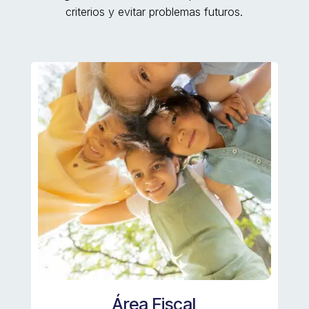
criterios y evitar problemas futuros.
Área Fiscal