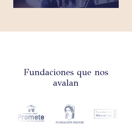
Fundaciones que nos
avalan