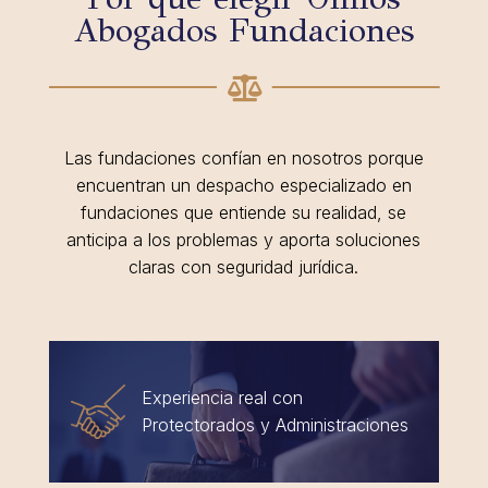
Abogados Fundaciones

Las fundaciones confían en nosotros porque
encuentran un despacho especializado en
fundaciones que entiende su realidad, se
anticipa a los problemas y aporta soluciones
claras con seguridad jurídica.
Experiencia real con
Protectorados y Administraciones