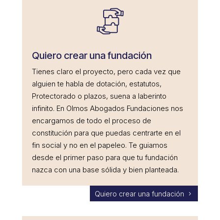
Quiero crear una fundación
Tienes claro el proyecto, pero cada vez que
alguien te habla de dotación, estatutos,
Protectorado o plazos, suena a laberinto
infinito. En Olmos Abogados Fundaciones nos
encargamos de todo el proceso de
constitución para que puedas centrarte en el
fin social y no en el papeleo. Te guiamos
desde el primer paso para que tu fundación
nazca con una base sólida y bien planteada.
Quiero crear una fundación