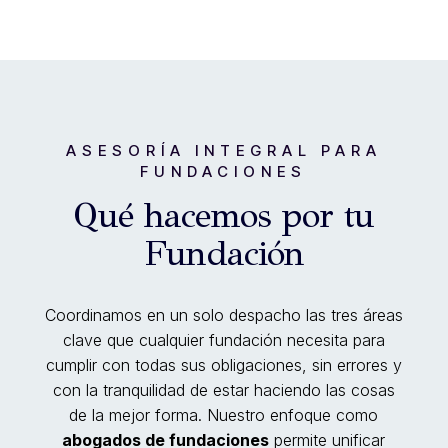
ASESORÍA INTEGRAL PARA
FUNDACIONES
Qué hacemos por tu
Fundación
Coordinamos en un solo despacho las tres áreas
clave que cualquier fundación necesita para
cumplir con todas sus obligaciones, sin errores y
con la tranquilidad de estar haciendo las cosas
de la mejor forma. Nuestro enfoque como
abogados de fundaciones
permite unificar