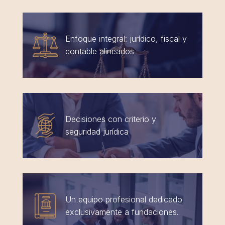
Enfoque integral: jurídico, fiscal y
contable alineados
Decisiones con criterio y
seguridad jurídica
Un equipo profesional dedicado
exclusivamente a fundaciones.