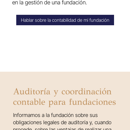
en la gestión de una fundación.
Hablar sobre la contabilidad de mi fundación
Auditoría y coordinación
contable para fundaciones
Informamos a la fundación sobre sus
obligaciones legales de auditoría y, cuando
procede, sobre las ventajas de realizar una