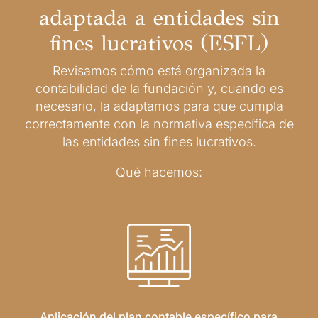
adaptada a entidades sin
fines lucrativos (ESFL)
Revisamos cómo está organizada la
contabilidad de la fundación y, cuando es
necesario, la adaptamos para que cumpla
correctamente con la normativa específica de
las entidades sin fines lucrativos.
Qué hacemos:
Aplicación del plan contable específico para