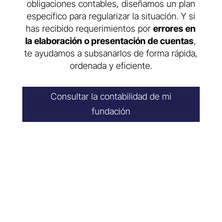
obligaciones contables, diseñamos un plan
específico para regularizar la situación. Y si
has recibido requerimientos por
errores en
la elaboración o presentación de cuentas
,
te ayudamos a subsanarlos de forma rápida,
ordenada y eficiente.
Consultar la contabilidad de mi
fundación