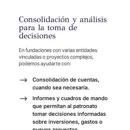
Consolidación y análisis
para la toma de
decisiones
En fundaciones con varias entidades
vinculadas o proyectos complejos,
podemos ayudarte con:
$
Consolidación de cuentas,
cuando sea necesaria.
$
Informes y cuadros de mando
que permitan al patronato
tomar decisiones informadas
sobre inversiones, gastos o
nuevos proyectos.