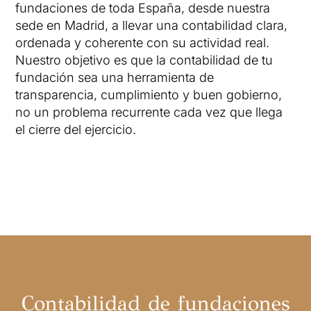
fundaciones de toda España, desde nuestra
sede en Madrid, a llevar una contabilidad clara,
ordenada y coherente con su actividad real.
Nuestro objetivo es que la contabilidad de tu
fundación sea una herramienta de
transparencia, cumplimiento y buen gobierno,
no un problema recurrente cada vez que llega
el cierre del ejercicio.
Contabilidad de fundaciones