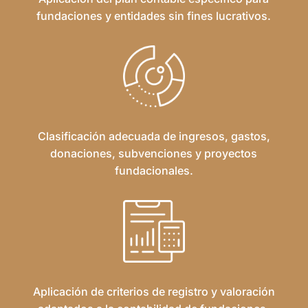
fundaciones y entidades sin fines lucrativos.
Clasificación adecuada de ingresos, gastos,
donaciones, subvenciones y proyectos
fundacionales.
Aplicación de criterios de registro y valoración