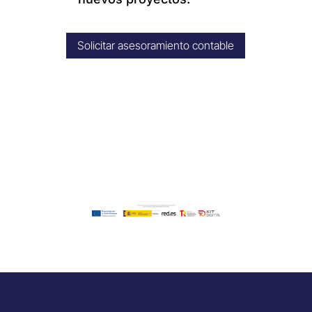
Solicitar asesoramiento contable