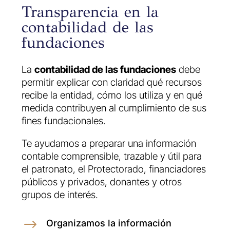
Transparencia en la
contabilidad de las
fundaciones
La
contabilidad de las fundaciones
debe
permitir explicar con claridad qué recursos
recibe la entidad, cómo los utiliza y en qué
medida contribuyen al cumplimiento de sus
fines fundacionales.
Te ayudamos a preparar una información
contable comprensible, trazable y útil para
el patronato, el Protectorado, financiadores
públicos y privados, donantes y otros
grupos de interés.
$
Organizamos la información