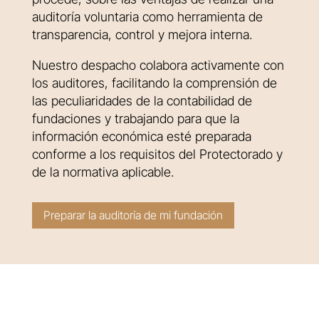
auditoría voluntaria como herramienta de
transparencia, control y mejora interna.
Nuestro despacho colabora activamente con
los auditores, facilitando la comprensión de
las peculiaridades de la contabilidad de
fundaciones y trabajando para que la
información económica esté preparada
conforme a los requisitos del Protectorado y
de la normativa aplicable.
Preparar la auditoría de mi fundación