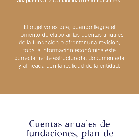
adaptados a la contabilidad de fundaciones.
El objetivo es que, cuando llegue el
momento de elaborar las cuentas anuales
de la fundación o afrontar una revisión,
toda la información económica esté
correctamente estructurada, documentada
y alineada con la realidad de la entidad.
Cuentas anuales de
fundaciones, plan de