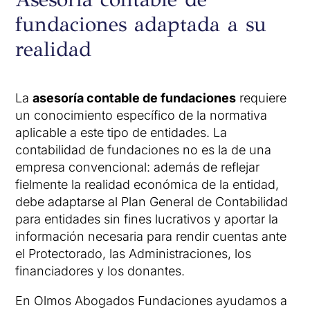
fundaciones adaptada a su
realidad
La
asesoría contable de fundaciones
requiere
un conocimiento específico de la normativa
aplicable a este tipo de entidades. La
contabilidad de fundaciones no es la de una
empresa convencional: además de reflejar
fielmente la realidad económica de la entidad,
debe adaptarse al Plan General de Contabilidad
para entidades sin fines lucrativos y aportar la
información necesaria para rendir cuentas ante
el Protectorado, las Administraciones, los
financiadores y los donantes.
En Olmos Abogados Fundaciones ayudamos a