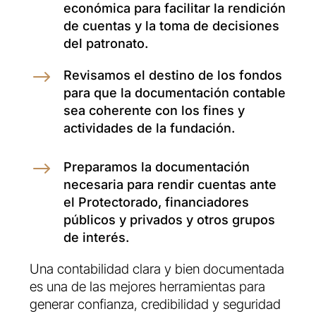
económica para facilitar la rendición
de cuentas y la toma de decisiones
del patronato.
$
Revisamos el destino de los fondos
para que la documentación contable
sea coherente con los fines y
actividades de la fundación.
$
Preparamos la documentación
necesaria para rendir cuentas ante
el Protectorado, financiadores
públicos y privados y otros grupos
de interés.
Una contabilidad clara y bien documentada
es una de las mejores herramientas para
generar confianza, credibilidad y seguridad