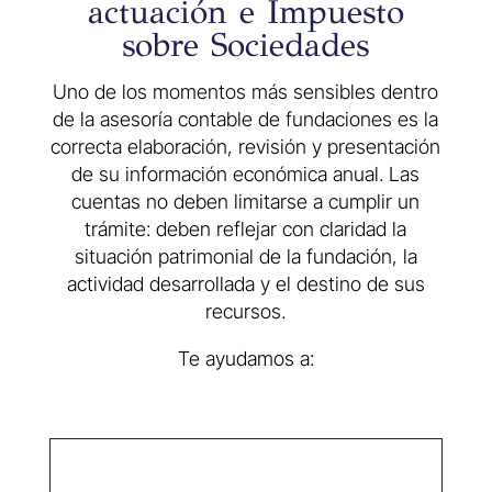
actuación e Impuesto
sobre Sociedades
Uno de los momentos más sensibles dentro
de la asesoría contable de fundaciones es la
correcta elaboración, revisión y presentación
de su información económica anual. Las
cuentas no deben limitarse a cumplir un
trámite: deben reflejar con claridad la
situación patrimonial de la fundación, la
actividad desarrollada y el destino de sus
recursos.
Te ayudamos a: