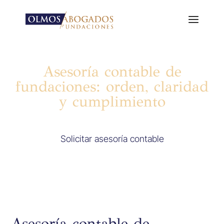
Asesoría contable de
fundaciones: orden, claridad
y cumplimiento
Solicitar asesoría contable
Asesoría contable de