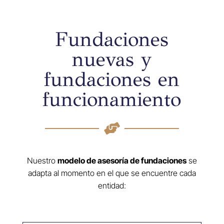
Fundaciones
nuevas y
fundaciones en
funcionamiento

Nuestro
modelo de asesoría de fundaciones
se
adapta al momento en el que se encuentre cada
entidad: