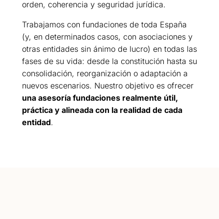
orden, coherencia y seguridad jurídica.
Trabajamos con fundaciones de toda España
(y, en determinados casos, con asociaciones y
otras entidades sin ánimo de lucro) en todas las
fases de su vida: desde la constitución hasta su
consolidación, reorganización o adaptación a
nuevos escenarios. Nuestro objetivo es ofrecer
una asesoría fundaciones realmente útil,
práctica y alineada con la realidad de cada
entidad
.