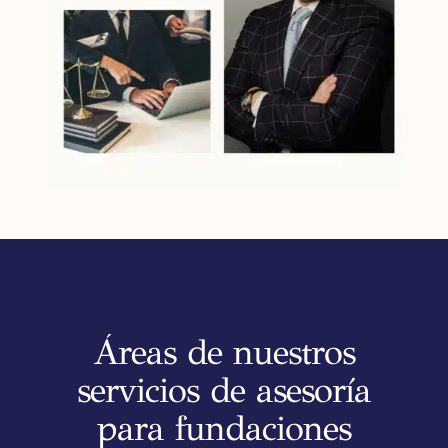
Áreas de nuestros
servicios de asesoría
para fundaciones