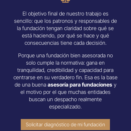
El objetivo final de nuestro trabajo es
sencillo: que los patronos y responsables de
la fundación tengan claridad sobre qué se
está haciendo, por qué se hace y qué
consecuencias tiene cada decisión.
Porque una fundación bien asesorada no
solo cumple la normativa: gana en
tranquilidad, credibilidad y capacidad para
centrarse en su verdadero fin. Esa es la base
de una buena
asesoría para fundaciones
y
el motivo por el que muchas entidades
buscan un despacho realmente
especializado.
Solicitar diagnóstico de mi fundación