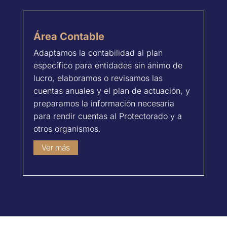
Área Contable
Adaptamos la contabilidad al plan
específico para entidades sin ánimo de
lucro, elaboramos o revisamos las
cuentas anuales y el plan de actuación, y
preparamos la información necesaria
para rendir cuentas al Protectorado y a
otros organismos.
Ver más