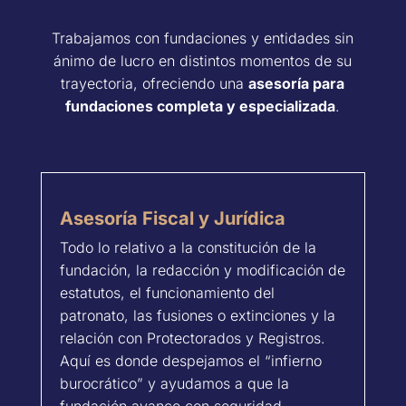
Trabajamos con fundaciones y entidades sin
ánimo de lucro en distintos momentos de su
trayectoria, ofreciendo una
asesoría para
fundaciones completa y especializada
.
Asesoría Fiscal y Jurídica
Todo lo relativo a la constitución de la
fundación, la redacción y modificación de
estatutos, el funcionamiento del
patronato, las fusiones o extinciones y la
relación con Protectorados y Registros.
Aquí es donde despejamos el “infierno
burocrático” y ayudamos a que la