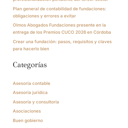
Plan general de contabilidad de fundaciones:
obligaciones y errores a evitar
Olmos Abogados Fundaciones presente en la
entrega de los Premios CUCO 2026 en Córdoba
Crear una fundación: pasos, requisitos y claves
para hacerlo bien
Categorías
Asesoría contable
Asesoría jurídica
Asesoría y consultoría
Asociaciones
Buen gobierno