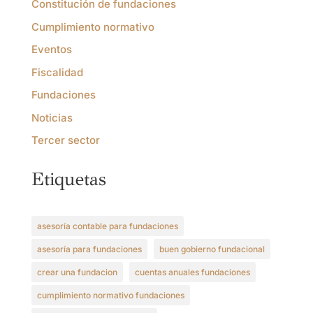
Constitución de fundaciones
Cumplimiento normativo
Eventos
Fiscalidad
Fundaciones
Noticias
Tercer sector
Etiquetas
asesoría contable para fundaciones
asesoría para fundaciones
buen gobierno fundacional
crear una fundacion
cuentas anuales fundaciones
cumplimiento normativo fundaciones