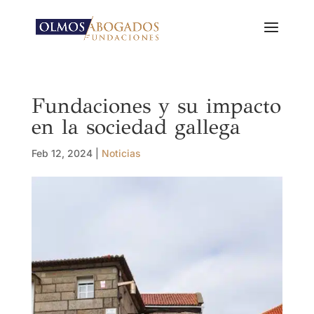
Fundaciones y su impacto
en la sociedad gallega
Feb 12, 2024
|
Noticias