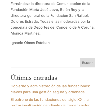
Fernández; la directora de Comunicación de la
Fundación María José Jove, Belén Rey y la
directora general de la Fundación San Rafael,
Dolores Estrada. Todas ellas moderadas por la
concejala de Deportes del Concello de A Coruña,
Mónica Martínez.
Ignacio Olmos Esteban
Buscar
Últimas entradas
Gobierno y administración de las fundaciones:
claves para una gestión segura y ordenada
El patrono de las fundaciones del siglo XXI: la
profesionalización pendiente del tercer sector