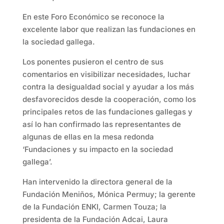
En este Foro Económico se reconoce la
excelente labor que realizan las fundaciones en
la sociedad gallega.
Los ponentes pusieron el centro de sus
comentarios en visibilizar necesidades, luchar
contra la desigualdad social y ayudar a los más
desfavorecidos desde la cooperación, como los
principales retos de las fundaciones gallegas y
así lo han confirmado las representantes de
algunas de ellas en la mesa redonda
‘Fundaciones y su impacto en la sociedad
gallega’.
Han intervenido la directora general de la
Fundación Meniños, Mónica Permuy; la gerente
de la Fundación ENKI, Carmen Touza; la
presidenta de la Fundación Adcai, Laura