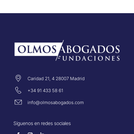
Caridad 21, 4 28007 Madrid
+34 91 433 58 61
info@olmosabogados.com
Síguenos en redes sociales