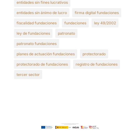
entidades sin fines lucrativos
entidades sin ánimo de lucro
firma digital fundaciones
fiscalidad fundaciones
fundaciones
ley 49/2002
ley de fundaciones
patronato
patronato fundaciones
planes de actuación fundaciones
protectorado
protectorado de fundaciones
registro de fundaciones
tercer sector