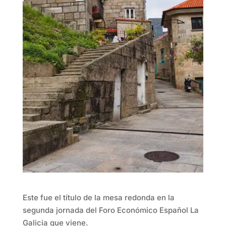
Este fue el título de la mesa redonda en la
segunda jornada del Foro Económico Español La
Galicia que viene.