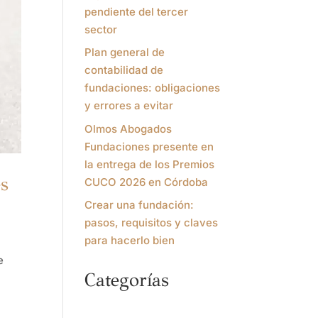
pendiente del tercer
sector
Plan general de
contabilidad de
fundaciones: obligaciones
y errores a evitar
Olmos Abogados
Fundaciones presente en
la entrega de los Premios
es
CUCO 2026 en Córdoba
Crear una fundación:
pasos, requisitos y claves
para hacerlo bien
e
Categorías