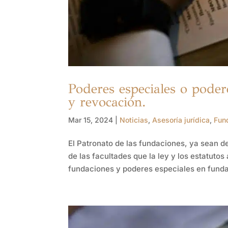
Poderes especiales o poder
y revocación.
Mar 15, 2024
|
Noticias
,
Asesoría jurídica
,
Fun
El Patronato de las fundaciones, ya sean d
de las facultades que la ley y los estatut
fundaciones y poderes especiales en funda