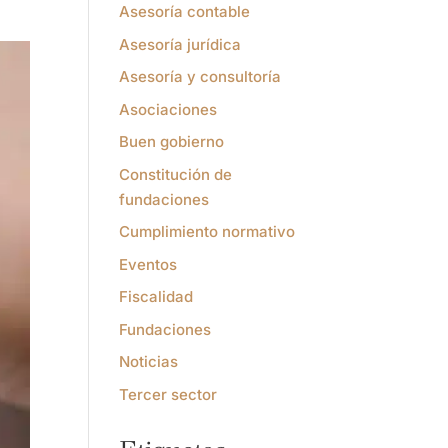
Asesoría contable
Asesoría jurídica
Asesoría y consultoría
Asociaciones
Buen gobierno
Constitución de
fundaciones
Cumplimiento normativo
Eventos
Fiscalidad
Fundaciones
Noticias
Tercer sector