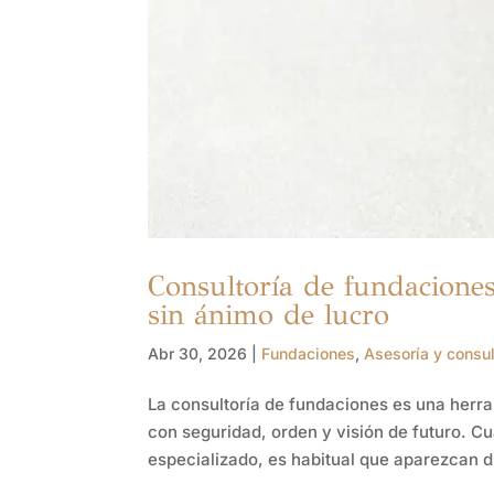
Consultoría de fundaciones
sin ánimo de lucro
Abr 30, 2026
|
Fundaciones
,
Asesoría y consul
La consultoría de fundaciones es una herra
con seguridad, orden y visión de futuro. 
especializado, es habitual que aparezcan du