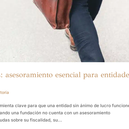
: asesoramiento esencial para entidad
toría
mienta clave para que una entidad sin ánimo de lucro funcion
Cuando una fundación no cuenta con un asesoramiento
das sobre su fiscalidad, su...