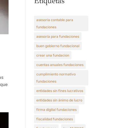
Etiquetas
asesoría contable para
fundaciones
asesoría para fundaciones
buen gobierno fundacional
crear una fundacion
cuentas anuales fundaciones
cumplimiento normativo
as
fundaciones
 que
entidades sin fines lucrativos
entidades sin ánimo de lucro
firma digital fundaciones
fiscalidad fundaciones