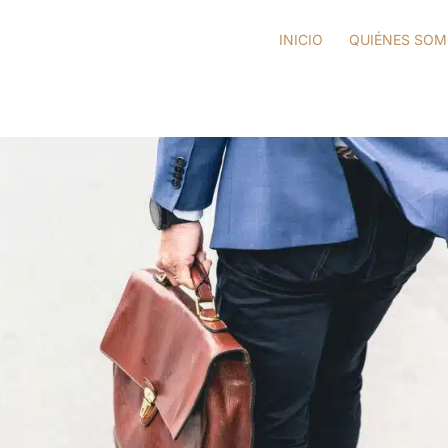
INICIO
QUIÉNES SO