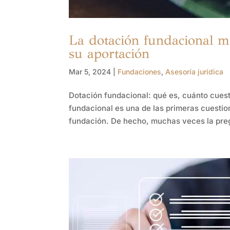
La dotación fundacional m
su aportación
Mar 5, 2024
|
Fundaciones
,
Asesoría jurídica
Dotación fundacional: qué es, cuánto cues
fundacional es una de las primeras cuesti
fundación. De hecho, muchas veces la pregu