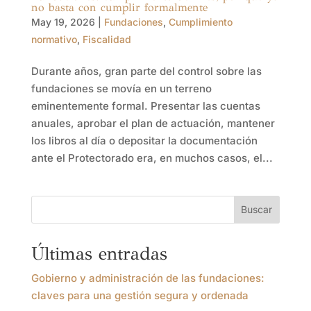
no basta con cumplir formalmente
May 19, 2026
|
Fundaciones
,
Cumplimiento
normativo
,
Fiscalidad
Durante años, gran parte del control sobre las
fundaciones se movía en un terreno
eminentemente formal. Presentar las cuentas
anuales, aprobar el plan de actuación, mantener
los libros al día o depositar la documentación
ante el Protectorado era, en muchos casos, el...
Buscar
Últimas entradas
Gobierno y administración de las fundaciones:
claves para una gestión segura y ordenada