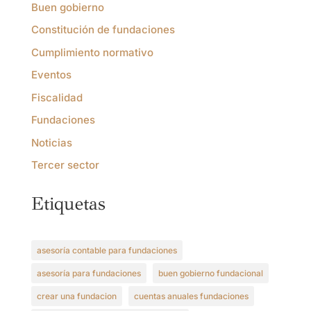
Buen gobierno
Constitución de fundaciones
Cumplimiento normativo
Eventos
Fiscalidad
Fundaciones
Noticias
Tercer sector
Etiquetas
asesoría contable para fundaciones
asesoría para fundaciones
buen gobierno fundacional
crear una fundacion
cuentas anuales fundaciones