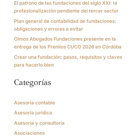
El patrono de las fundaciones del siglo XXI: la
profesionalización pendiente del tercer sector
Plan general de contabilidad de fundaciones:
obligaciones y errores a evitar
Olmos Abogados Fundaciones presente en la
entrega de los Premios CUCO 2026 en Córdoba
Crear una fundación: pasos, requisitos y claves
para hacerlo bien
Categorías
Asesoría contable
Asesoría jurídica
Asesoría y consultoría
Asociaciones