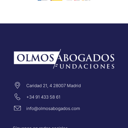
Caridad 21, 4 28007 Madrid
+34 91 433 58 61
info@olmosabogados.com