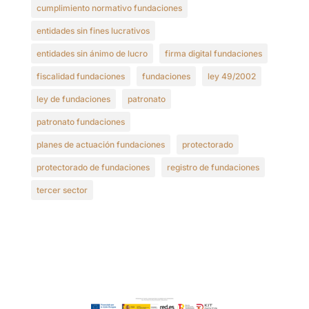
cumplimiento normativo fundaciones
entidades sin fines lucrativos
entidades sin ánimo de lucro
firma digital fundaciones
fiscalidad fundaciones
fundaciones
ley 49/2002
ley de fundaciones
patronato
patronato fundaciones
planes de actuación fundaciones
protectorado
protectorado de fundaciones
registro de fundaciones
tercer sector