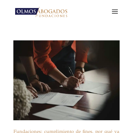
Fundaciones: cumplimiento de fines, por qué ya